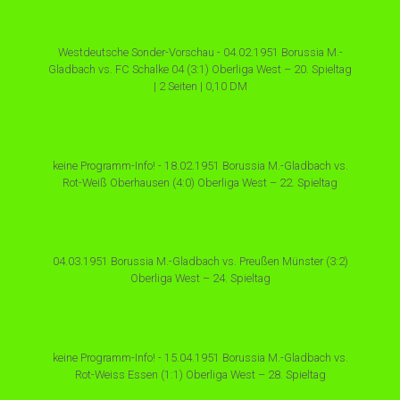
Westdeutsche Sonder-Vorschau - 04.02.1951 Borussia M.-
Gladbach vs. FC Schalke 04 (3:1) Oberliga West – 20. Spieltag
| 2 Seiten | 0,10 DM
keine Programm-Info! - 18.02.1951 Borussia M.-Gladbach vs.
Rot-Weiß Oberhausen (4:0) Oberliga West – 22. Spieltag
04.03.1951 Borussia M.-Gladbach vs. Preußen Münster (3:2)
Oberliga West – 24. Spieltag
keine Programm-Info! - 15.04.1951 Borussia M.-Gladbach vs.
Rot-Weiss Essen (1:1) Oberliga West – 28. Spieltag