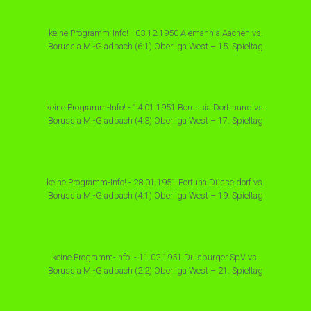
keine Programm-Info! - 03.12.1950 Alemannia Aachen vs.
Borussia M.-Gladbach (6:1) Oberliga West – 15. Spieltag
keine Programm-Info! - 14.01.1951 Borussia Dortmund vs.
Borussia M.-Gladbach (4:3) Oberliga West – 17. Spieltag
keine Programm-Info! - 28.01.1951 Fortuna Düsseldorf vs.
Borussia M.-Gladbach (4:1) Oberliga West – 19. Spieltag
keine Programm-Info! - 11.02.1951 Duisburger SpV vs.
Borussia M.-Gladbach (2:2) Oberliga West – 21. Spieltag