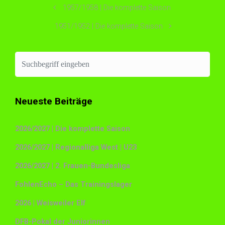
1957/1958 | Die komplette Saison
1951/1952 | Die komplette Saison
Neueste Beiträge
2026/2027 | Die komplette Saison
2026/2027 | Regionalliga West | U23
2026/2027 | 2. Frauen-Bundesliga
FohlenEcho – Das Trainingslager
2026 | Weisweiler Elf
DFB-Pokal der Juniorinnen