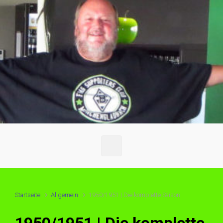
Startseite
Allgemein
1950/1951 | Die komplette Saison