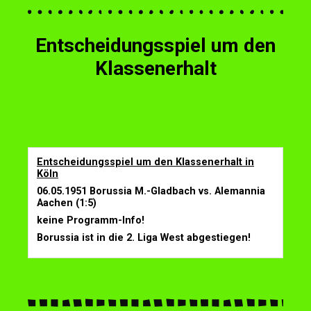
Entscheidungsspiel um den
Klassenerhalt
Entscheidungsspiel um den Klassenerhalt in
Köln
06.05.1951
Borussia M.-Gladbach vs. Alemannia
Aachen (1:5)
keine Programm-Info!
Borussia ist in die 2. Liga West abgestiegen!