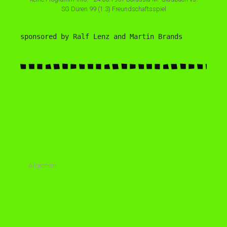
SG Düren 99 (1:3) Freundschaftsspiel
sponsored by Ralf Lenz and Martin Brands
Allgemein