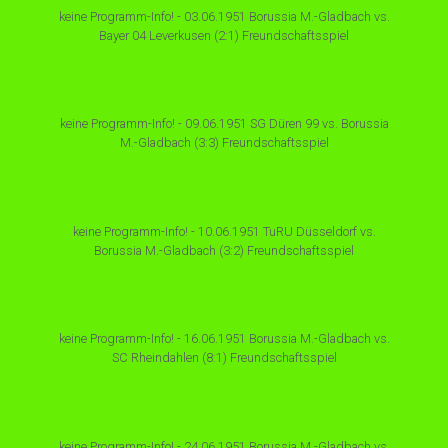
keine Programm-Info! - 03.06.1951 Borussia M.-Gladbach vs.
Bayer 04 Leverkusen (2:1) Freundschaftsspiel
keine Programm-Info! - 09.06.1951 SG Düren 99 vs. Borussia
M.-Gladbach (3:3) Freundschaftsspiel
keine Programm-Info! - 10.06.1951 TuRU Düsseldorf vs.
Borussia M.-Gladbach (3:2) Freundschaftsspiel
keine Programm-Info! - 16.06.1951 Borussia M.-Gladbach vs.
SC Rheindahlen (8:1) Freundschaftsspiel
keine Programm-Info! - 24.06.1951 Borussia M.-Gladbach vs.