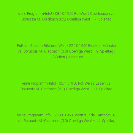
keine Programm-Info! - 08.10.1950 Rot-Weiß Oberhausen vs.
Borussia M.-Gladbach (0:3) Oberliga West – 7. Spieltag
Fußball Sport in Bild und Wort - 22.10.1950 Preußen Münster
vs. Borussia M.-Gladbach (3:0) Oberliga West – 9. Spieltag |
12 Seiten | kostenlos
keine Programm-Info! - 05.11.1950 Rot-Weiss Essen vs.
Borussia M.-Gladbach (6:1) Oberliga West – 11. Spieltag
keine Programm-Info! - 26.11.1950 Sportfreunde Hamborn 07
vs. Borussia M.-Gladbach (3:0) Oberliga West – 14. Spieltag