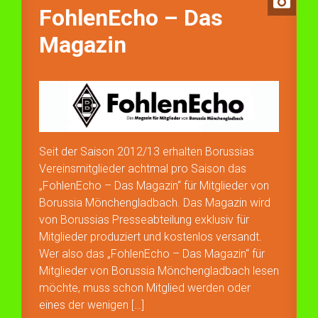
FohlenEcho – Das
Magazin
Seit der Saison 2012/13 erhalten Borussias
Vereinsmitglieder achtmal pro Saison das
„FohlenEcho – Das Magazin“ für Mitglieder von
Borussia Mönchengladbach. Das Magazin wird
von Borussias Presseabteilung exklusiv für
Mitglieder produziert und kostenlos versandt.
Wer also das „FohlenEcho – Das Magazin“ für
Mitglieder von Borussia Mönchengladbach lesen
möchte, muss schon Mitglied werden oder
eines der wenigen […]