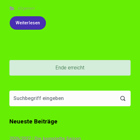
Allgemein
Weiterlesen
Ende erreicht
Neueste Beiträge
2026/2027 | Die komplette Saison