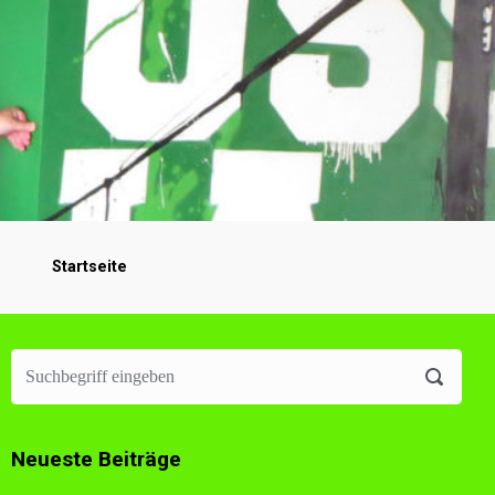
Startseite
Neueste Beiträge