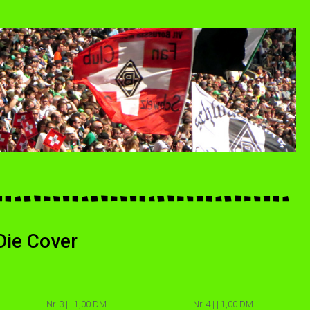
Die Cover
Nr. 3 | | 1,00 DM
Nr. 4 | | 1,00 DM