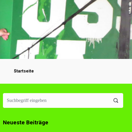
Startseite
Neueste Beiträge