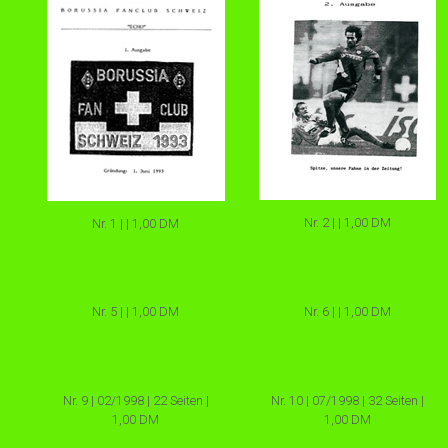
Nr. 2 | | 1,00 DM
Nr. 1 | | 1,00 DM
Nr. 5 | | 1,00 DM
Nr. 6 | | 1,00 DM
Nr. 9 | 02/1998 | 22 Seiten |
Nr. 10 | 07/1998 | 32 Seiten |
1,00 DM
1,00 DM