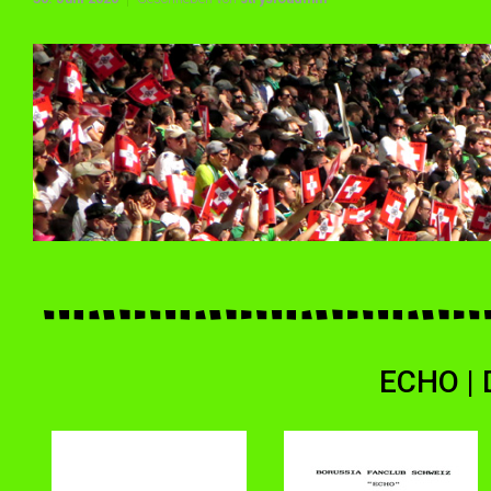
ECHO | 