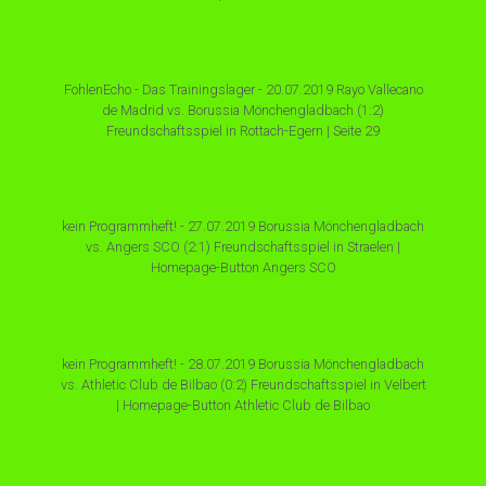
FohlenEcho - Das Trainingslager - 20.07.2019 Rayo Vallecano
de Madrid vs. Borussia Mönchengladbach (1:2)
Freundschaftsspiel in Rottach-Egern | Seite 29
kein Programmheft! - 27.07.2019 Borussia Mönchengladbach
vs. Angers SCO (2:1) Freundschaftsspiel in Straelen |
Homepage-Button Angers SCO
kein Programmheft! - 28.07.2019 Borussia Mönchengladbach
vs. Athletic Club de Bilbao (0:2) Freundschaftsspiel in Velbert
| Homepage-Button Athletic Club de Bilbao