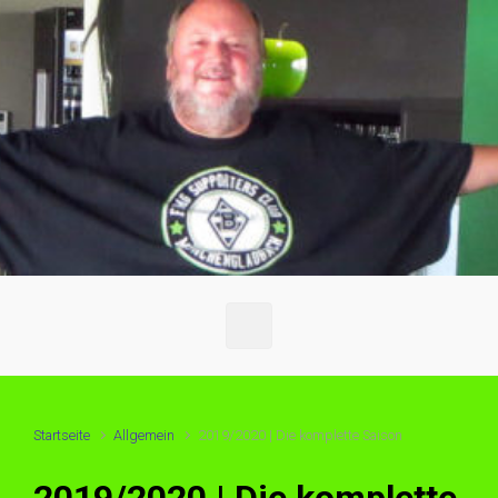
Startseite
Allgemein
2019/2020 | Die komplette Saison