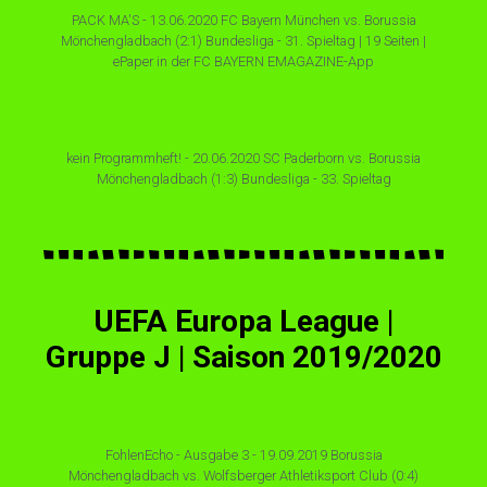
PACK MA'S - 13.06.2020 FC Bayern München vs. Borussia
Mönchengladbach (2:1) Bundesliga - 31. Spieltag | 19 Seiten |
ePaper in der FC BAYERN EMAGAZINE-App
kein Programmheft! - 20.06.2020 SC Paderborn vs. Borussia
Mönchengladbach (1:3) Bundesliga - 33. Spieltag
UEFA Europa League |
Gruppe J | Saison 2019/2020
FohlenEcho - Ausgabe 3 - 19.09.2019 Borussia
Mönchengladbach vs. Wolfsberger Athletiksport Club (0:4)