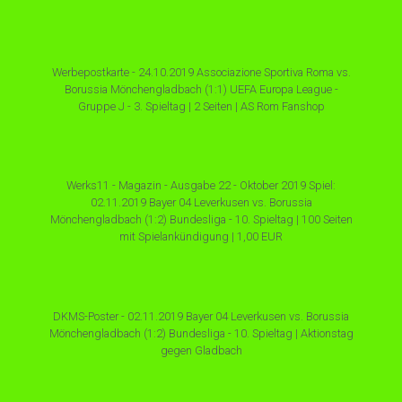
Werbepostkarte - 24.10.2019 Associazione Sportiva Roma vs.
Borussia Mönchengladbach (1:1) UEFA Europa League -
Gruppe J - 3. Spieltag | 2 Seiten | AS Rom Fanshop
Werks11 - Magazin - Ausgabe 22 - Oktober 2019 Spiel:
02.11.2019 Bayer 04 Leverkusen vs. Borussia
Mönchengladbach (1:2) Bundesliga - 10. Spieltag | 100 Seiten
mit Spielankündigung | 1,00 EUR
DKMS-Poster - 02.11.2019 Bayer 04 Leverkusen vs. Borussia
Mönchengladbach (1:2) Bundesliga - 10. Spieltag | Aktionstag
gegen Gladbach