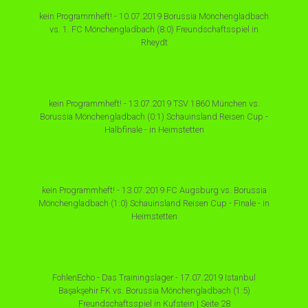
kein Programmheft! - 10.07.2019 Borussia Mönchengladbach
vs. 1. FC Mönchengladbach (8:0) Freundschaftsspiel in
Rheydt
kein Programmheft! - 13.07.2019 TSV 1860 München vs.
Borussia Mönchengladbach (0:1) Schauinsland Reisen Cup -
Halbfinale - in Heimstetten
kein Programmheft! - 13.07.2019 FC Augsburg vs. Borussia
Mönchengladbach (1:0) Schauinsland Reisen Cup - Finale - in
Heimstetten
FohlenEcho - Das Trainingslager - 17.07.2019 Istanbul
Başakşehir FK vs. Borussia Mönchengladbach (1:5)
Freundschaftsspiel in Kufstein | Seite 28