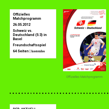
Offizielles
Matchprogramm
26.05.2012
Schweiz vs.
Deutschland (5:3) in
Basel
Freundschaftsspiel
64 Seiten |
kostenlos
Offizielles Matchprogramm