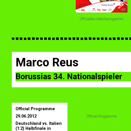
Offizielles Matchprogramm
Marco Reus
Borussias 34. Nationalspieler
Official Programme
29.06.2012
Official Programme
Deutschland vs. Italien
(1:2) Halbfinale in