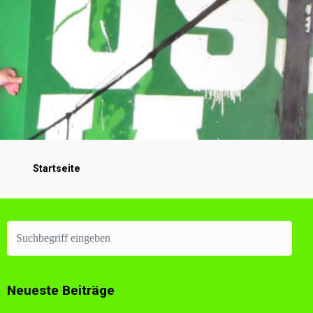
Startseite
Neueste Beiträge