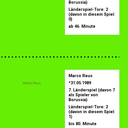
Borussia)
Länderspiel-Tore: 2
(davon in diesem Spiel:
0)
ab 46. Minute
Marco Reus
*31.05.1989
Marco Reus
7. Länderspiel (davon 7
als Spieler von
Borussia)
Länderspiel-Tore: 2
(davon in diesem Spiel:
1)
bis 80. Minute