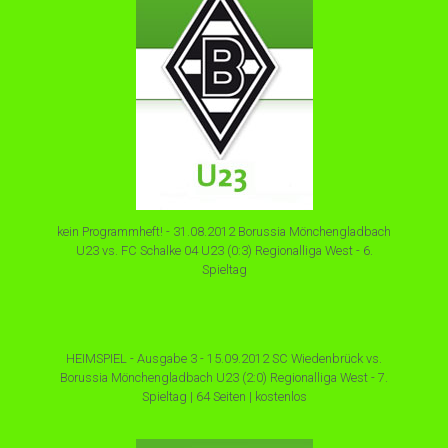
kein Programmheft! - 31.08.2012 Borussia Mönchengladbach
U23 vs. FC Schalke 04 U23 (0:3) Regionalliga West - 6.
Spieltag
HEIMSPIEL - Ausgabe 3 - 15.09.2012 SC Wiedenbrück vs.
Borussia Mönchengladbach U23 (2:0) Regionalliga West - 7.
Spieltag | 64 Seiten | kostenlos