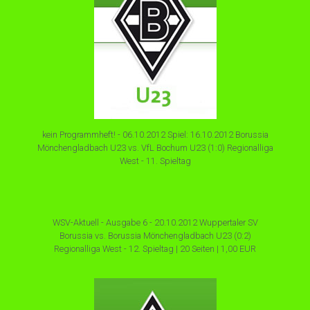
kein Programmheft! - 06.10.2012 Spiel: 16.10.2012 Borussia
Mönchengladbach U23 vs. VfL Bochum U23 (1:0) Regionalliga
West - 11. Spieltag
WSV-Aktuell - Ausgabe 6 - 20.10.2012 Wuppertaler SV
Borussia vs. Borussia Mönchengladbach U23 (0:2)
Regionalliga West - 12. Spieltag | 20 Seiten | 1,00 EUR