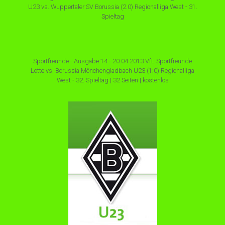
U23 vs. Wuppertaler SV Borussia (2:0) Regionalliga West - 31.
Spieltag
Sportfreunde - Ausgabe 14 - 20.04.2013 VfL Sportfreunde
Lotte vs. Borussia Mönchengladbach U23 (1:0) Regionalliga
West - 32. Spieltag | 32 Seiten | kostenlos