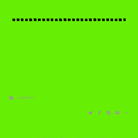
Allgemein