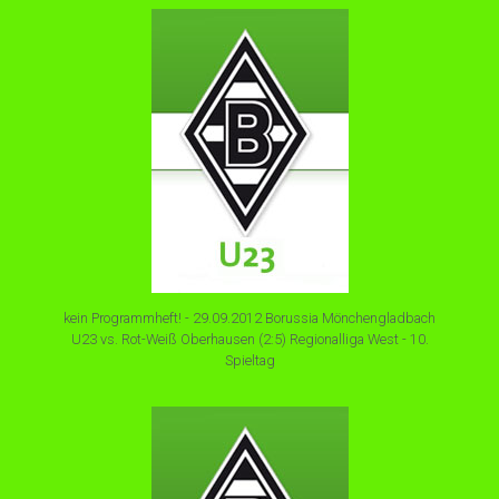
kein Programmheft! - 29.09.2012 Borussia Mönchengladbach
U23 vs. Rot-Weiß Oberhausen (2:5) Regionalliga West - 10.
Spieltag