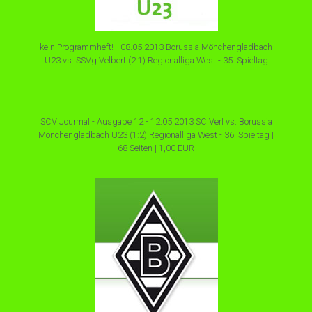
kein Programmheft! - 08.05.2013 Borussia Mönchengladbach
U23 vs. SSVg Velbert (2:1) Regionalliga West - 35. Spieltag
SCV Jourmal - Ausgabe 12 - 12.05.2013 SC Verl vs. Borussia
Mönchengladbach U23 (1:2) Regionalliga West - 36. Spieltag |
68 Seiten | 1,00 EUR