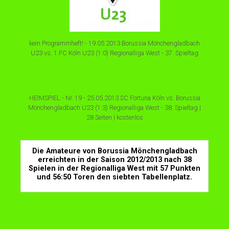
kein Programmheft! - 19.05.2013 Borussia Mönchengladbach
U23 vs. 1.FC Köln U23 (1:0) Regionalliga West - 37. Spieltag
HEIMSPIEL - Nr. 19 - 25.05.2013 SC Fortuna Köln vs. Borussia
Mönchengladbach U23 (1:3) Regionalliga West - 38. Spieltag |
28 Seiten | kostenlos
Die Amateure von Borussia Mönchengladbach
erreichten in der Saison 2012/2013 nach 38
Spielen in der Regionalliga West mit 57 Punkten
und 56:50 Toren den siebten Tabellenplatz.