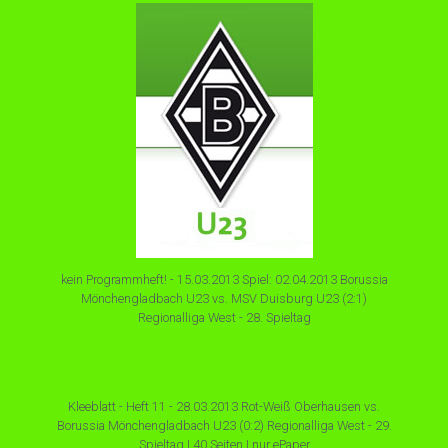
kein Programmheft! - 15.03.2013 Spiel: 02.04.2013 Borussia
Mönchengladbach U23 vs. MSV Duisburg U23 (2:1)
Regionalliga West - 28. Spieltag
Kleeblatt - Heft 11 - 28.03.2013 Rot-Weiß Oberhausen vs.
Borussia Mönchengladbach U23 (0:2) Regionalliga West - 29.
Spieltag | 40 Seiten | nur ePaper