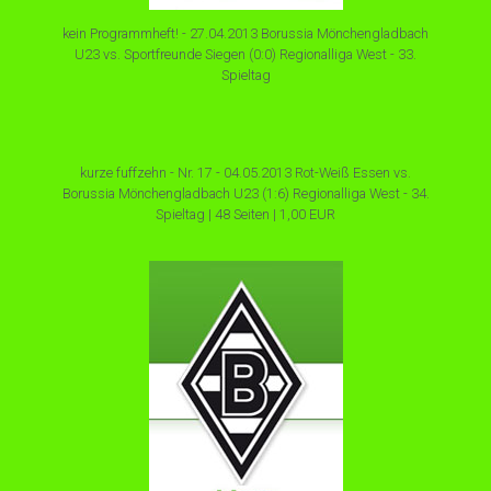
kein Programmheft! - 27.04.2013 Borussia Mönchengladbach
U23 vs. Sportfreunde Siegen (0:0) Regionalliga West - 33.
Spieltag
kurze fuffzehn - Nr. 17 - 04.05.2013 Rot-Weiß Essen vs.
Borussia Mönchengladbach U23 (1:6) Regionalliga West - 34.
Spieltag | 48 Seiten | 1,00 EUR