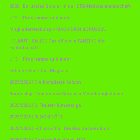
2026 | Borussias Spieler in der DFB-Nationalmannschaft
U19 – Programme und mehr
Mitgliederwerbung – MACH DICH BORUSSIA.
HELMUT | KALLE | Das offizielle FANZINE der
Fanbotschaft
U13 – Programme und mehr
FohlenEcho – Das Magazin
2025/2026 | Die komplette Saison
Bundesliga-Trainer von Borussia Mönchengladbach
2025/2026 | 2. Frauen-Bundesliga
2025/2026 | BLOCKFLÖTE
2025/2026 | FohlenEcho | Die Business-Edition