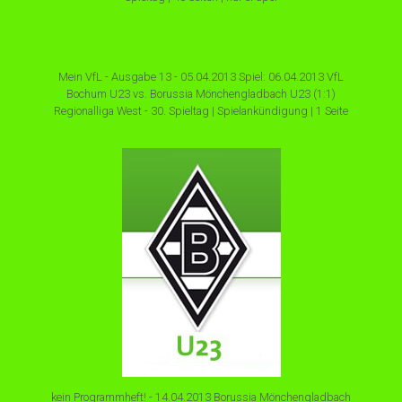
Mein VfL - Ausgabe 13 - 05.04.2013 Spiel: 06.04.2013 VfL
Bochum U23 vs. Borussia Mönchengladbach U23 (1:1)
Regionalliga West - 30. Spieltag | Spielankündigung | 1 Seite
kein Programmheft! - 14.04.2013 Borussia Mönchengladbach