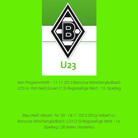
kein Programmheft! - 11.11.2012 Borussia Mönchengladbach
U23 vs. Rot-Weiß Essen (1:2) Regionalliga West - 15. Spieltag
Blau Weiß Aktuell - Nr. 09 - 18.11.2012 SSVg Velbert vs.
Borussia Mönchengladbach U23 (2:0) Regionalliga West - 16.
Spieltag | 28 Seiten | kostenlos