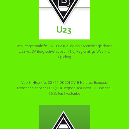
kein Programmheft! - 07.08.2012 Borussia Mönchengladbach
U23 vs. SV Bergisch-Gladbach (1:0) Regionalliga West - 2.
Spieltag
Vau-Eff-Bee - Nr. 02 - 11.08.2012 VfB Hüls vs. Borussia
Mönchengladbach U23 (0:0) Regionalliga West - 3. Spieltag |
16 Seiten | kostenlos