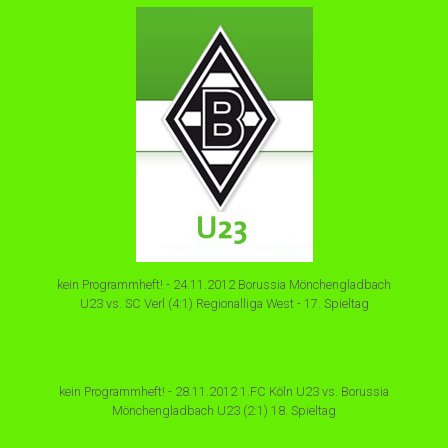
kein Programmheft! - 24.11.2012 Borussia Mönchengladbach
U23 vs. SC Verl (4:1) Regionalliga West - 17. Spieltag
kein Programmheft! - 28.11.2012 1.FC Köln U23 vs. Borussia
Mönchengladbach U23 (2:1) 18. Spieltag