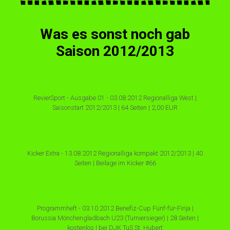
Was es sonst noch gab
Saison 2012/2013
RevierSport - Ausgabe 01 - 03.08.2012 Regionalliga West |
Saisonstart 2012/2013 | 64 Seiten | 2,00 EUR
Kicker Extra - 13.08.2012 Regionalliga kompakt 2012/2013 | 40
Seiten | Beilage im Kicker #66
Programmheft - 03.10.2012 Benefiz-Cup Fünf-für-Finja |
Borussia Mönchengladbach U23 (Turniersieger) | 28 Seiten |
kostenlos | bei DJK TuS St. Hubert