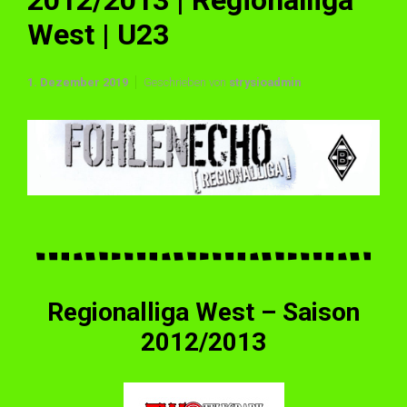
2012/2013 | Regionalliga
West | U23
1. Dezember 2019
Geschrieben von
strysioadmin
Regionalliga West – Saison
2012/2013