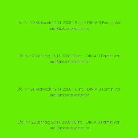
Lfd.-Nr. 19 Mittwoch 12.11.2008 1 Blatt – DIN-A-3-Format Vor-
und Rückseite kostenlos
Lfd.-Nr. 20 Sonntag 16.11.2008 1 Blatt – DIN-A-3-Format Vor-
und Rückseite kostenlos
Lfd.-Nr. 21 Mittwoch 19.11.2008 1 Blatt – DIN-A-3-Format Vor-
und Rückseite kostenlos
Lfd.-Nr. 22 Sonntag 23.11.2008 1 Blatt – DIN-A-3-Format Vor-
und Rückseite kostenlos