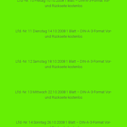
Lfd.-Nr. 10 Freitag 10.10.2008 1 Blatt – DIN-A-3-Format Vor-
und Rückseite kostenlos
Lfd.-Nr. 11 Dienstag 14.10.2008 1 Blatt – DIN-A-3-Format Vor-
und Rückseite kostenlos
Lfd.-Nr. 12 Samstag 18.10.2008 1 Blatt – DIN-A-3-Format Vor-
und Rückseite kostenlos
Lfd.-Nr. 13 Mittwoch 22.10.2008 1 Blatt – DIN-A-3-Format Vor-
und Rückseite kostenlos
Lfd.-Nr. 14 Sonntag 26.10.2008 1 Blatt – DIN-A-3-Format Vor-