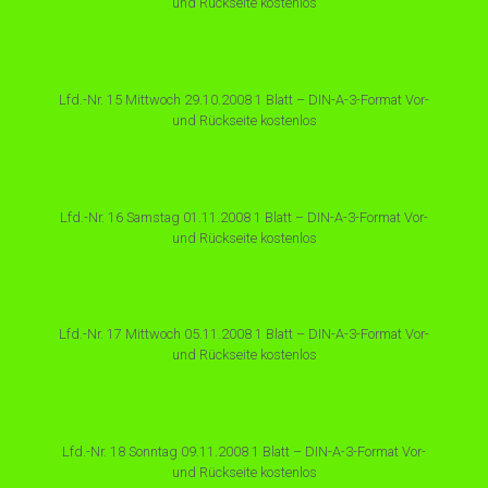
und Rückseite kostenlos
Lfd.-Nr. 15 Mittwoch 29.10.2008 1 Blatt – DIN-A-3-Format Vor-
und Rückseite kostenlos
Lfd.-Nr. 16 Samstag 01.11.2008 1 Blatt – DIN-A-3-Format Vor-
und Rückseite kostenlos
Lfd.-Nr. 17 Mittwoch 05.11.2008 1 Blatt – DIN-A-3-Format Vor-
und Rückseite kostenlos
Lfd.-Nr. 18 Sonntag 09.11.2008 1 Blatt – DIN-A-3-Format Vor-
und Rückseite kostenlos