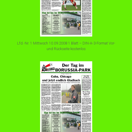
Lfd.-Nr. 1 Mittwoch 10.09.2008 1 Blatt – DIN-A-3-Format Vor-
und Rückseite kostenlos