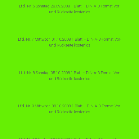
Lfd.-Nr. 6 Sonntag 28.09.2008 1 Blatt – DIN-A-3-Format Vor-
und Rückseite kostenlos
Lfd.-Nr. 7 Mittwoch 01.10.2008 1 Blatt – DIN-A-3-Format Vor-
und Rückseite kostenlos
Lfd.-Nr. 8 Sonntag 05.10.2008 1 Blatt – DIN-A-3-Format Vor-
und Rückseite kostenlos
Lfd.-Nr. 9 Mittwoch 08.10.2008 1 Blatt – DIN-A-3-Format Vor-
und Rückseite kostenlos