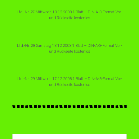
Lfd.-Nr. 27 Mittwoch 10.12.2008 1 Blatt – DIN-A-3-Format Vor-
und Rückseite kostenlos
Lfd.-Nr. 28 Samstag 13.12.2008 1 Blatt – DIN-A-3-Format Vor-
und Rückseite kostenlos
Lfd.-Nr. 29 Mittwoch 17.12.2008 1 Blatt – DIN-A-3-Format Vor-
und Rückseite kostenlos