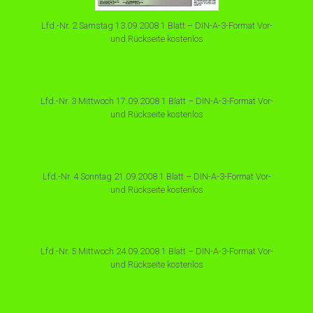
Lfd.-Nr. 2 Samstag 13.09.2008 1 Blatt – DIN-A-3-Format Vor-
und Rückseite kostenlos
Lfd.-Nr. 3 Mittwoch 17.09.2008 1 Blatt – DIN-A-3-Format Vor-
und Rückseite kostenlos
Lfd.-Nr. 4 Sonntag 21.09.2008 1 Blatt – DIN-A-3-Format Vor-
und Rückseite kostenlos
Lfd.-Nr. 5 Mittwoch 24.09.2008 1 Blatt – DIN-A-3-Format Vor-
und Rückseite kostenlos