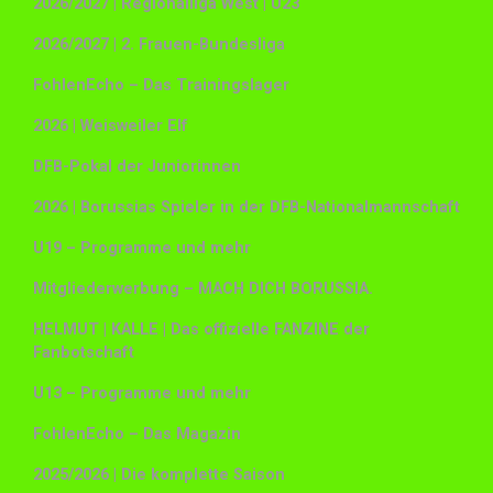
2026/2027 | Regionalliga West | U23
2026/2027 | 2. Frauen-Bundesliga
FohlenEcho – Das Trainingslager
2026 | Weisweiler Elf
DFB-Pokal der Juniorinnen
2026 | Borussias Spieler in der DFB-Nationalmannschaft
U19 – Programme und mehr
Mitgliederwerbung – MACH DICH BORUSSIA.
HELMUT | KALLE | Das offizielle FANZINE der
Fanbotschaft
U13 – Programme und mehr
FohlenEcho – Das Magazin
2025/2026 | Die komplette Saison