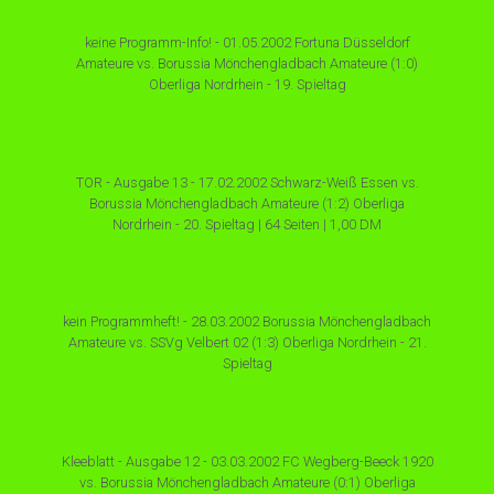
keine Programm-Info! - 01.05.2002 Fortuna Düsseldorf
Amateure vs. Borussia Mönchengladbach Amateure (1:0)
Oberliga Nordrhein - 19. Spieltag
TOR - Ausgabe 13 - 17.02.2002 Schwarz-Weiß Essen vs.
Borussia Mönchengladbach Amateure (1:2) Oberliga
Nordrhein - 20. Spieltag | 64 Seiten | 1,00 DM
kein Programmheft! - 28.03.2002 Borussia Mönchengladbach
Amateure vs. SSVg Velbert 02 (1:3) Oberliga Nordrhein - 21.
Spieltag
Kleeblatt - Ausgabe 12 - 03.03.2002 FC Wegberg-Beeck 1920
vs. Borussia Mönchengladbach Amateure (0:1) Oberliga