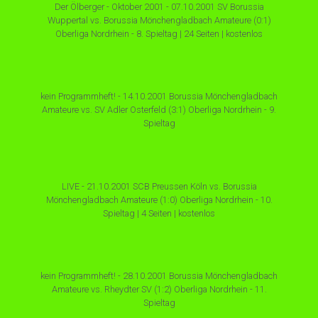
Der Ölberger - Oktober 2001 - 07.10.2001 SV Borussia
Wuppertal vs. Borussia Mönchengladbach Amateure (0:1)
Oberliga Nordrhein - 8. Spieltag | 24 Seiten | kostenlos
kein Programmheft! - 14.10.2001 Borussia Mönchengladbach
Amateure vs. SV Adler Osterfeld (3:1) Oberliga Nordrhein - 9.
Spieltag
LIVE - 21.10.2001 SCB Preussen Köln vs. Borussia
Mönchengladbach Amateure (1:0) Oberliga Nordrhein - 10.
Spieltag | 4 Seiten | kostenlos
kein Programmheft! - 28.10.2001 Borussia Mönchengladbach
Amateure vs. Rheydter SV (1:2) Oberliga Nordrhein - 11.
Spieltag