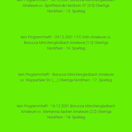
Amateure vs. Sportfreunde Hamborn 07 (0:0) Oberliga
Nordrhein - 15. Spieltag
kein Programmheft! - 09.12.2001 1.FC Köln Amateure vs.
Borussia Mönchengladbach Amateure (1:0) Oberliga
Nordrhein - 16. Spieltag
kein Programmheft! - Borussia Mönchengladbach Amateure
vs. Wuppertaler SV (_:_) Oberliga Nordrhein - 17. Spieltag
kein Programmheft! - 16.12.2001 Borussia Mönchengladbach
Amateure vs. Alemannia Aachen Amateure (2:2) Oberliga
Nordrhein - 18. Spieltag