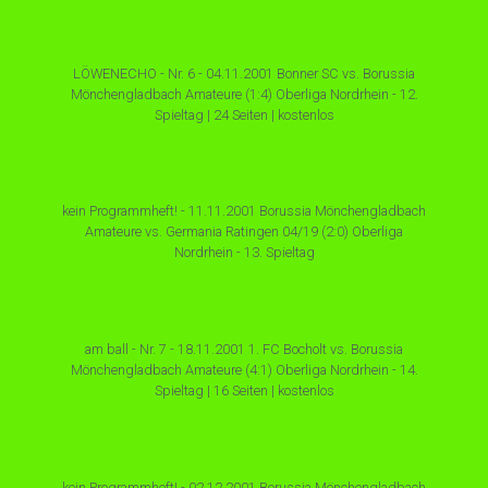
LÖWENECHO - Nr. 6 - 04.11.2001 Bonner SC vs. Borussia
Mönchengladbach Amateure (1:4) Oberliga Nordrhein - 12.
Spieltag | 24 Seiten | kostenlos
kein Programmheft! - 11.11.2001 Borussia Mönchengladbach
Amateure vs. Germania Ratingen 04/19 (2:0) Oberliga
Nordrhein - 13. Spieltag
am ball - Nr. 7 - 18.11.2001 1. FC Bocholt vs. Borussia
Mönchengladbach Amateure (4:1) Oberliga Nordrhein - 14.
Spieltag | 16 Seiten | kostenlos
kein Programmheft! - 02.12.2001 Borussia Mönchengladbach